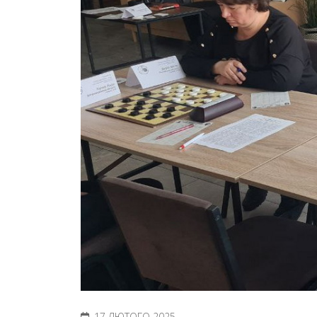
17 ЛЮТОГО 2025