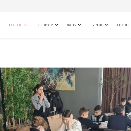
ГОЛОВНА
НОВИНИ
ФШУ
ТУРНІР
ГРАВЦІ