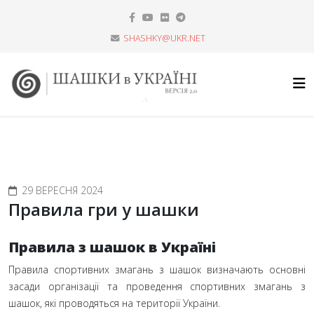
SHASHKY@UKR.NET
29 ВЕРЕСНЯ 2024
Правила гри у шашки
Правила з шашок в Україні
Правила спортивних змагань з шашок визначають основні
засади організації та проведення спортивних змагань з
шашок, які проводяться на території України.