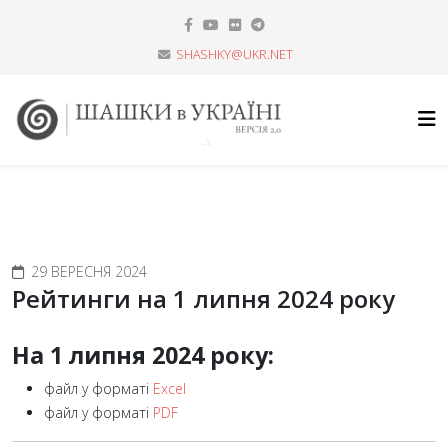
SHASHKY@UKR.NET
29 ВЕРЕСНЯ 2024
Рейтинги на 1 липня 2024 року
На 1 липня 2024 року:
файл у форматі
Excel
файл у форматі
PDF