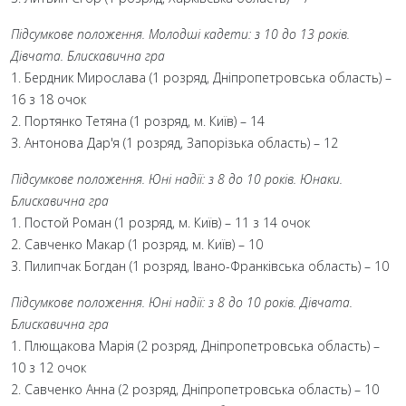
Підсумкове положення. Молодші кадети: з 10 до 13 років.
Дівчата. Блискавична гра
1. Бердник Мирослава (1 розряд, Дніпропетровська область) –
16 з 18 очок
2. Портянко Тетяна (1 розряд, м. Київ) – 14
3. Антонова Дар'я (1 розряд, Запорізька область) – 12
Підсумкове положення. Юні надії: з 8 до 10 років. Юнаки.
Блискавична гра
1. Постой Роман (1 розряд, м. Київ) – 11 з 14 очок
2. Савченко Макар (1 розряд, м. Київ) – 10
3. Пилипчак Богдан (1 розряд, Івано-Франківська область) – 10
Підсумкове положення. Юні надії: з 8 до 10 років. Дівчата.
Блискавична гра
1. Плющакова Марія (2 розряд, Дніпропетровська область) –
10 з 12 очок
2. Савченко Анна (2 розряд, Дніпропетровська область) – 10