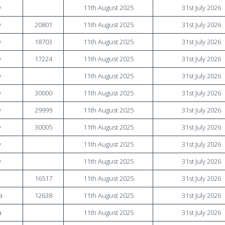
y
11th August 2025
31st July 2026
y
20801
11th August 2025
31st July 2026
y
18703
11th August 2025
31st July 2026
y
17224
11th August 2025
31st July 2026
y
11th August 2025
31st July 2026
y
30000
11th August 2025
31st July 2026
y
29999
11th August 2025
31st July 2026
y
30005
11th August 2025
31st July 2026
y
11th August 2025
31st July 2026
y
11th August 2025
31st July 2026
16517
11th August 2025
31st July 2026
a
12638
11th August 2025
31st July 2026
a
11th August 2025
31st July 2026