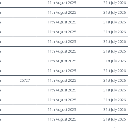
a
11th August 2025
31st July 2026
a
11th August 2025
31st July 2026
a
11th August 2025
31st July 2026
a
11th August 2025
31st July 2026
a
11th August 2025
31st July 2026
a
11th August 2025
31st July 2026
a
11th August 2025
31st July 2026
a
11th August 2025
31st July 2026
a
25727
11th August 2025
31st July 2026
a
11th August 2025
31st July 2026
a
11th August 2025
31st July 2026
a
11th August 2025
31st July 2026
a
11th August 2025
31st July 2026