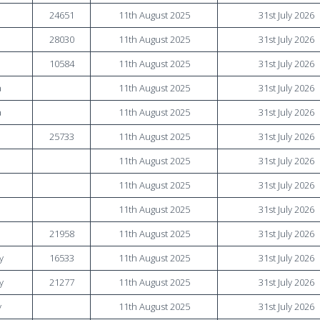
24651
11th August 2025
31st July 2026
28030
11th August 2025
31st July 2026
10584
11th August 2025
31st July 2026
a
11th August 2025
31st July 2026
a
11th August 2025
31st July 2026
25733
11th August 2025
31st July 2026
a
11th August 2025
31st July 2026
a
11th August 2025
31st July 2026
a
11th August 2025
31st July 2026
a
21958
11th August 2025
31st July 2026
y
16533
11th August 2025
31st July 2026
y
21277
11th August 2025
31st July 2026
y
11th August 2025
31st July 2026