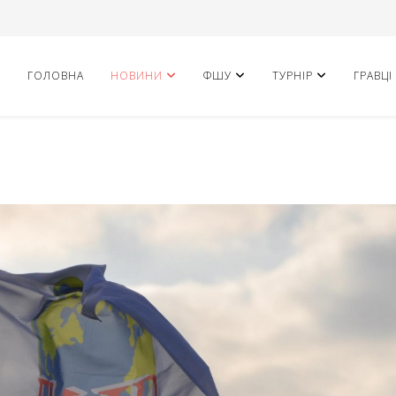
ГОЛОВНА
НОВИНИ
ФШУ
ТУРНІР
ГРАВЦІ