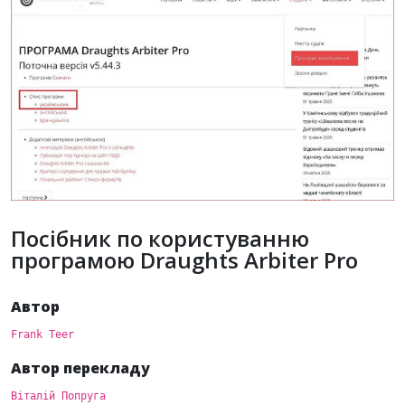
Посібник по користуванню
програмою Draughts Arbiter Pro
Автор
Frank Teer
Автор перекладу
Віталій Попруга