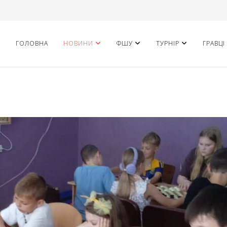
ГОЛОВНА
НОВИНИ
ФШУ
ТУРНІР
ГРАВЦІ