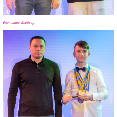
Олександр Шнейдер