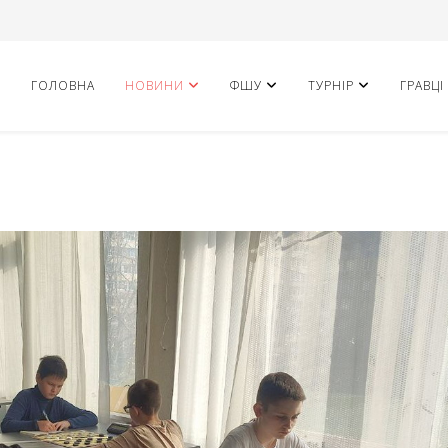
ГОЛОВНА
НОВИНИ
ФШУ
ТУРНІР
ГРАВЦІ