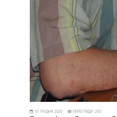
01 ГРУДНЯ 2020
ПЕРЕГЛЯДИ: 250