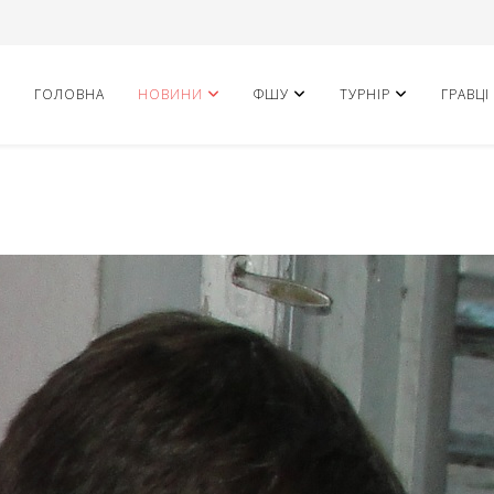
ГОЛОВНА
НОВИНИ
ФШУ
ТУРНІР
ГРАВЦІ