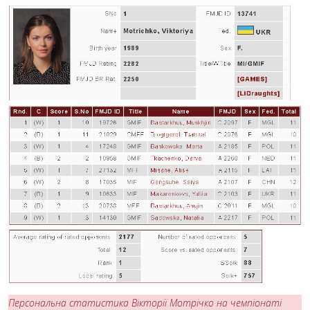
Персональна статистика Вікторії Мотрічко на чемпіонаті