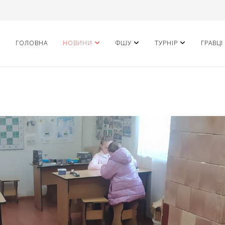
ГОЛОВНА
НОВИНИ
ФШУ
ТУРНІР
ГРАВЦІ