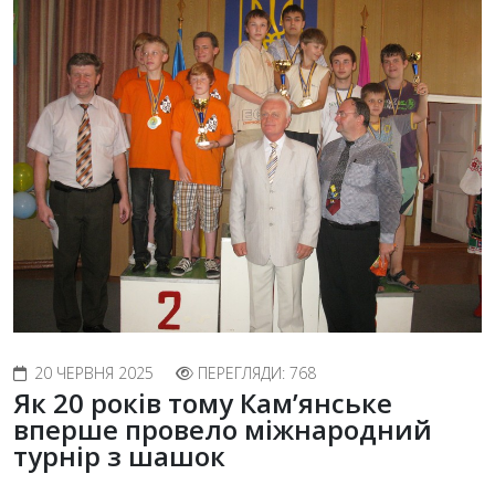
20 ЧЕРВНЯ 2025
ПЕРЕГЛЯДИ: 768
Як 20 років тому Кам’янське
вперше провело міжнародний
турнір з шашок