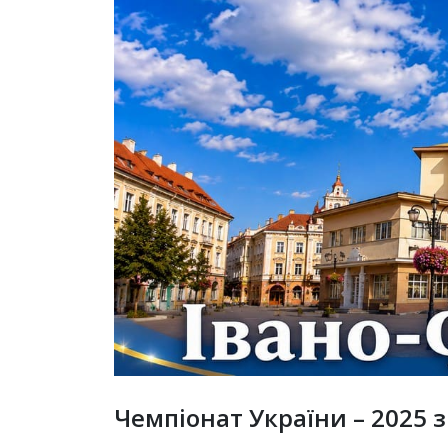
Чемпіонат України – 2025 