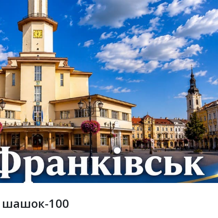
з шашок-100