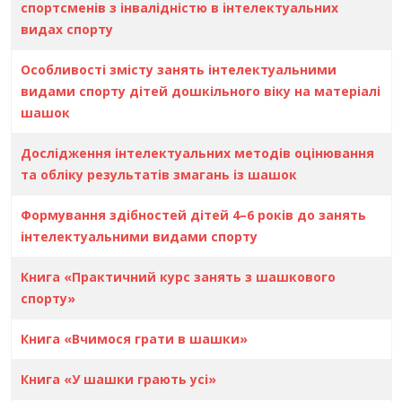
спортсменів з інвалідністю в інтелектуальних
видах спорту
Особливості змісту занять інтелектуальними
видами спорту дітей дошкільного віку на матеріалі
шашок
Дослідження інтелектуальних методів оцінювання
та обліку результатів змагань із шашок
Формування здібностей дітей 4–6 років до занять
інтелектуальними видами спорту
Книга «Практичний курс занять з шашкового
спорту»
Книга «Вчимося грати в шашки»
Книга «У шашки грають усі»