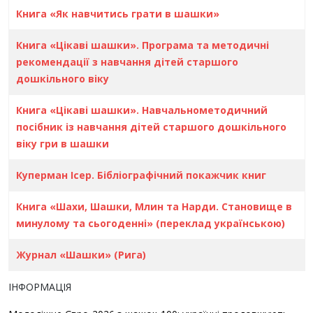
Книга «Як навчитись грати в шашки»
Книга «Цікаві шашки». Програма та методичні
рекомендації з навчання дітей старшого
дошкільного віку
Книга «Цікаві шашки». Навчальнометодичний
посібник із навчання дітей старшого дошкільного
віку гри в шашки
Куперман Ісер. Бібліографічний покажчик книг
Книга «Шахи, Шашки, Млин та Нарди. Становище в
минулому та сьогоденні» (переклад українською)
Журнал «Шашки» (Рига)
ІНФОРМАЦІЯ