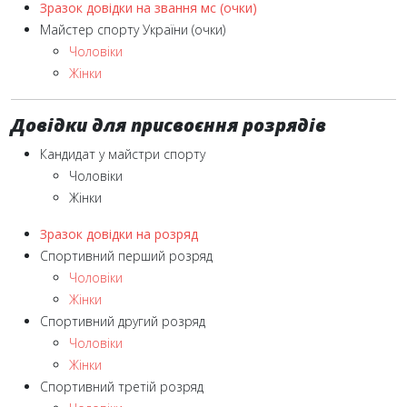
Зразок довідки на звання мс (очки)
Майстер спорту України (очки)
Чоловіки
Жінки
Довідки для присвоєння розрядів
Кандидат у майстри спорту
Чоловіки
Жінки
Зразок довідки на розряд
Спортивний перший розряд
Чоловіки
Жінки
Спортивний другий розряд
Чоловіки
Жінки
Спортивний третій розряд