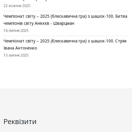
22 жовтня 2025
Чемпіонат світу – 2025 (блискавична гра) з шашок-100. Битва
чемпіонів світу Анікєєв - Шварцман
16 липня 2025
Чемпіонат світу – 2025 (блискавична гра) з шашок-100. Стрім
Івана Антоненко
13 липня 2025
Реквізити