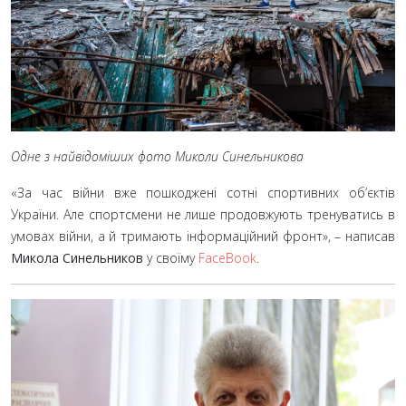
Одне з найвідоміших фото Миколи Синельникова
«За час війни вже пошкоджені сотні спортивних об’єктів
України. Але спортсмени не лише продовжують тренуватись в
умовах війни, а й тримають інформаційний фронт», – написав
Микола Синельников
у своїму
FaceBook
.