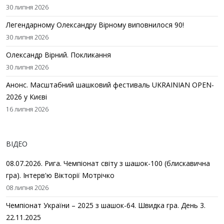
30 липня 2026
Легендарному Олександру Вірному виповнилося 90!
30 липня 2026
Олександр Вірний. Покликання
30 липня 2026
Анонс. Масштабний шашковий фестиваль UKRAINIAN OPEN-
2026 у Києві
16 липня 2026
ВІДЕО
08.07.2026. Рига. Чемпіонат світу з шашок-100 (блискавична
гра). Інтерв'ю Вікторії Мотрічко
08 липня 2026
Чемпіонат України – 2025 з шашок-64. Швидка гра. День 3.
22.11.2025