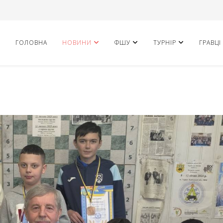
ГОЛОВНА
НОВИНИ
ФШУ
ТУРНІР
ГРАВЦІ