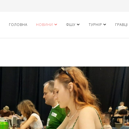
ГОЛОВНА
НОВИНИ
ФШУ
ТУРНІР
ГРАВЦІ