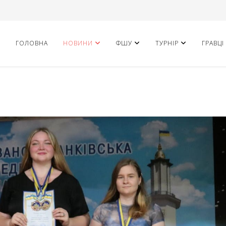
ГОЛОВНА
НОВИНИ
ФШУ
ТУРНІР
ГРАВЦІ