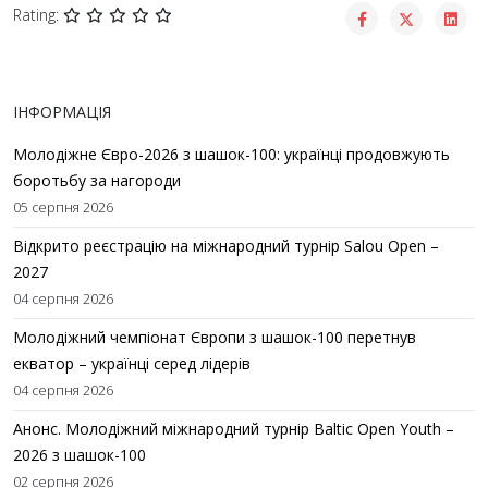
Rating:
ІНФОРМАЦІЯ
Молодіжне Євро-2026 з шашок-100: українці продовжують
боротьбу за нагороди
05 серпня 2026
Відкрито реєстрацію на міжнародний турнір Salou Open –
2027
04 серпня 2026
Молодіжний чемпіонат Європи з шашок-100 перетнув
екватор – українці серед лідерів
04 серпня 2026
Анонс. Молодіжний міжнародний турнір Baltic Open Youth –
2026 з шашок-100
02 серпня 2026