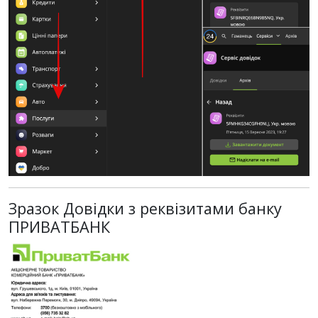
Зразок Довідки з реквізитами банку
ПРИВАТБАНК