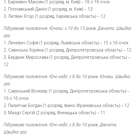
1. Баркевич Максим (1 розряд, м. Київ) – 16 з 16 очок
2. Поплавський Данііл (1 розряд, м. Київ) – 13
3. Литвин Єгор (1 розряд, Харківська область) – 12
Підсумкове положення. Юнаки: з 10 до 13 років. Дівчата. Швидка
гра
1. Леневич Софія (1 розряд, Львівська область) – 15 з 16 очок
2. Савінська Зоряна (1 розряд, Дніпропетровська область) – 12
3. Бердник Мирослава (1 розряд, Дніпропетровська область) –
12
Підсумкове положення. Юні надії: з 8 до 10 років. Юнаки. Швидка
гра
1. Савінський Волємір (1 розряд, Дніпропетровська область) –
16 з 16 очок
2. Пилипчак Богдан (1 розряд, Івано-Франківська область) – 12
3. Мазур Сергій (2 розряд, Вінницька область) – 11
Підсумкове положення. Юні надії: з 8 до 10 років. Дівчата.
Швидка гра