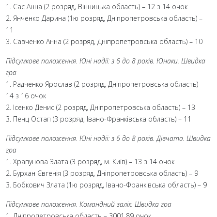
1. Сас Анна (2 розряд, Вінницька область) – 12 з 14 очок
2. Янченко Дарина (1ю розряд, Дніпропетровська область) –
11
3. Савченко Анна (2 розряд, Дніпропетровська область) – 10
Підсумкове положення. Юні надії: з 6 до 8 років. Юнаки. Швидка
гра
1. Радченко Ярослав (2 розряд, Дніпропетровська область) –
14 з 16 очок
2. Ісенко Денис (2 розряд, Дніпропетровська область) – 13
3. Пенц Остап (3 розряд, Івано-Франківська область) – 11
Підсумкове положення. Юні надії: з 6 до 8 років. Дівчата. Швидка
гра
1. Храпунова Злата (3 розряд, м. Київ) – 13 з 14 очок
2. Бурхан Євгенія (3 розряд, Дніпропетровська область) – 9
3. Бобкович Злата (1ю розряд, Івано-Франківська область) – 9
Підсумкове положення. Командний залік. Швидка гра
1. Дніпропетровська область – 3001.89 очок