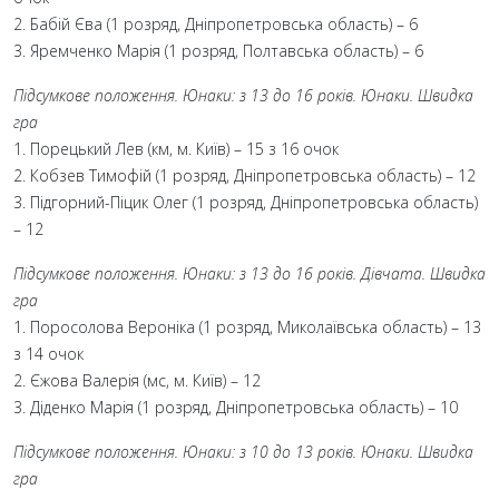
2. Бабій Єва (1 розряд, Дніпропетровська область) – 6
3. Яремченко Марія (1 розряд, Полтавська область) – 6
Підсумкове положення. Юнаки: з 13 до 16 років. Юнаки. Швидка
гра
1. Порецький Лев (км, м. Київ) – 15 з 16 очок
2. Кобзев Тимофій (1 розряд, Дніпропетровська область) – 12
3. Підгорний-Піцик Олег (1 розряд, Дніпропетровська область)
– 12
Підсумкове положення. Юнаки: з 13 до 16 років. Дівчата. Швидка
гра
1. Поросолова Вероніка (1 розряд, Миколаївська область) – 13
з 14 очок
2. Єжова Валерія (мс, м. Київ) – 12
3. Діденко Марія (1 розряд, Дніпропетровська область) – 10
Підсумкове положення. Юнаки: з 10 до 13 років. Юнаки. Швидка
гра