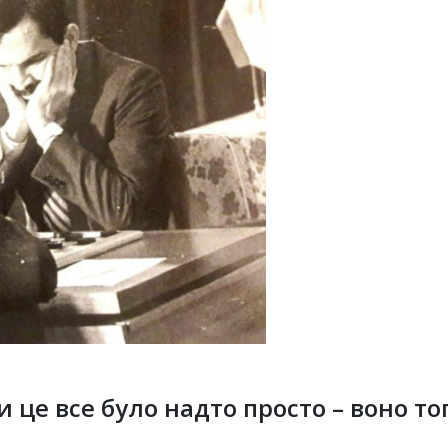
це все було надто просто – воно тог